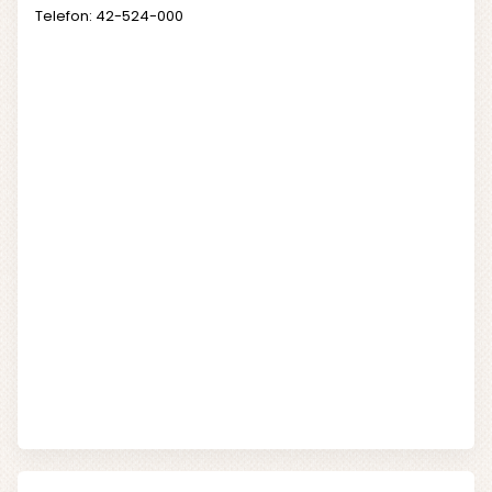
Telefon: 42-524-000