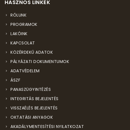
HASZNOS LINKEK
RÓLUNK
PROGRAMOK
LAKÓINK
KAPCSOLAT
KÖZÉRDEKŰ ADATOK
PÁLYÁZATI DOKUMENTUMOK
ADATVÉDELEM
ÁSZF
PANASZÜGYINTÉZÉS
INTEGRITÁS BEJELENTÉS
VISSZAÉLÉS BEJELENTÉS
OKTATÁSI ANYAGOK
AKADÁLYMENTESÍTÉSI NYILATKOZAT