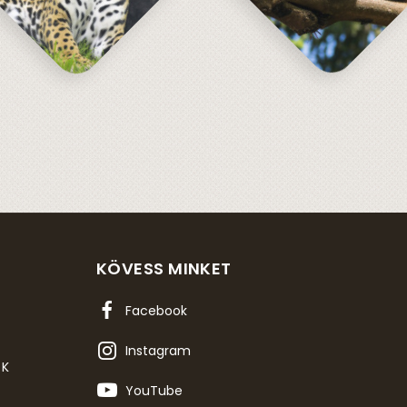
KÖVESS MINKET
Facebook
Instagram
OK
YouTube