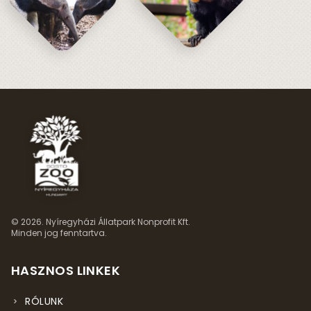
© 2026. Nyíregyházi Állatpark Nonprofit Kft.
Minden jog fenntartva.
HASZNOS LINKEK
RÓLUNK