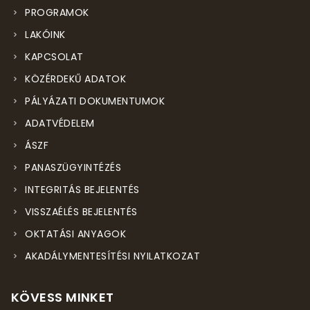
PROGRAMOK
LAKÓINK
KAPCSOLAT
KÖZÉRDEKŰ ADATOK
PÁLYÁZATI DOKUMENTUMOK
ADATVÉDELEM
ÁSZF
PANASZÜGYINTÉZÉS
INTEGRITÁS BEJELENTÉS
VISSZAÉLÉS BEJELENTÉS
OKTATÁSI ANYAGOK
AKADÁLYMENTESÍTÉSI NYILATKOZAT
KÖVESS MINKET