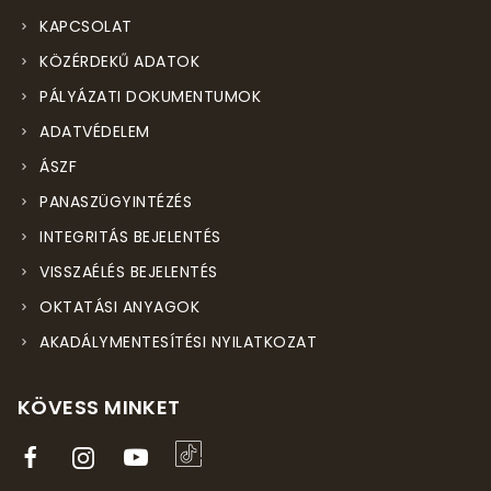
KAPCSOLAT
KÖZÉRDEKŰ ADATOK
PÁLYÁZATI DOKUMENTUMOK
ADATVÉDELEM
ÁSZF
PANASZÜGYINTÉZÉS
INTEGRITÁS BEJELENTÉS
VISSZAÉLÉS BEJELENTÉS
OKTATÁSI ANYAGOK
AKADÁLYMENTESÍTÉSI NYILATKOZAT
KÖVESS MINKET