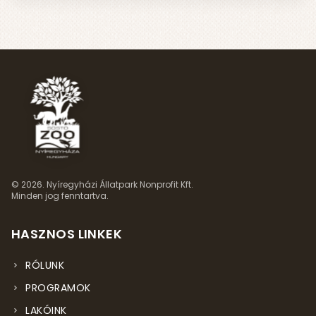
© 2026. Nyíregyházi Állatpark Nonprofit Kft.
Minden jog fenntartva.
HASZNOS LINKEK
RÓLUNK
PROGRAMOK
LAKÓINK