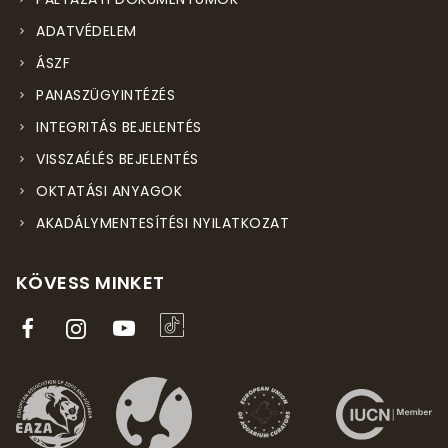
ADATVÉDELEM
ÁSZF
PANASZÜGYINTÉZÉS
INTEGRITÁS BEJELENTÉS
VISSZAÉLÉS BEJELENTÉS
OKTATÁSI ANYAGOK
AKADÁLYMENTESÍTÉSI NYILATKOZAT
KÖVESS MINKET