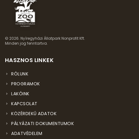
© 2026. Nyíregyházi Állatpark Nonprofit Kft.
Minden jog fenntartva.
HASZNOS LINKEK
RÓLUNK
PROGRAMOK
LAKÓINK
KAPCSOLAT
KÖZÉRDEKŰ ADATOK
PÁLYÁZATI DOKUMENTUMOK
ADATVÉDELEM