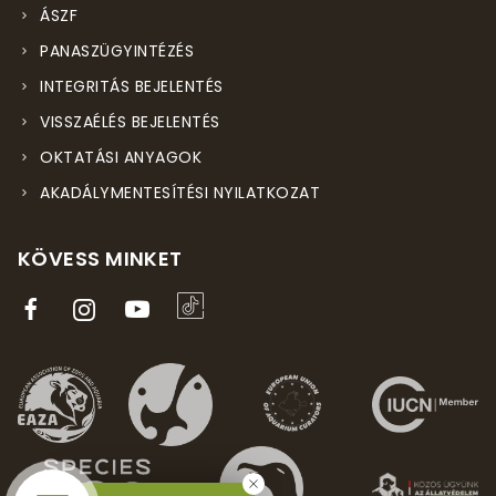
ÁSZF
PANASZÜGYINTÉZÉS
INTEGRITÁS BEJELENTÉS
VISSZAÉLÉS BEJELENTÉS
OKTATÁSI ANYAGOK
AKADÁLYMENTESÍTÉSI NYILATKOZAT
KÖVESS MINKET