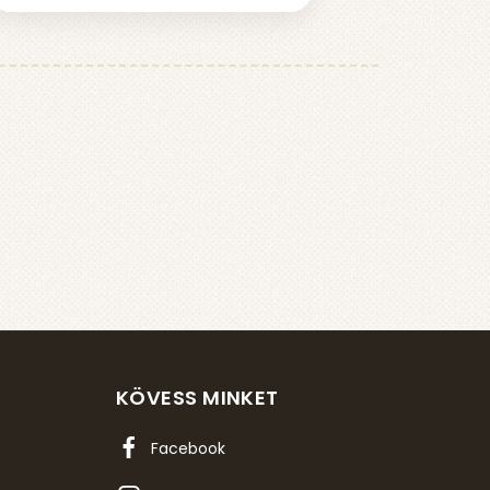
KÖVESS MINKET
Facebook