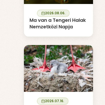
2026.08.06.
Ma van a Tengeri Halak
Nemzetközi Napja
2026.07.16.