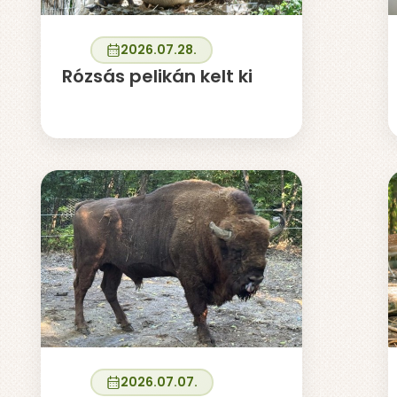
2026.07.28.
Rózsás pelikán kelt ki
2026.07.07.