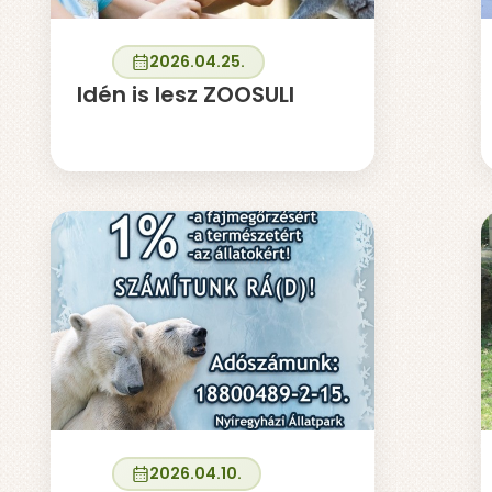
2026.04.25.
Idén is lesz ZOOSULI
2026.04.10.