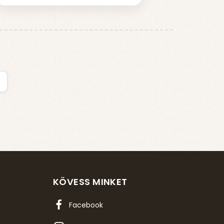
KÖVESS MINKET
Facebook