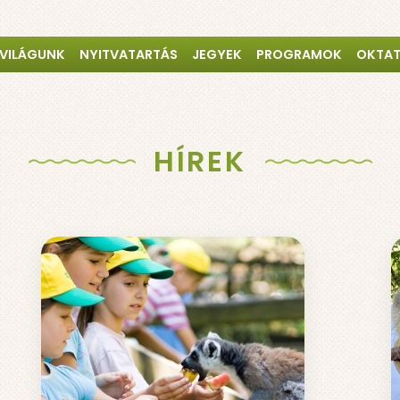
 VILÁGUNK
NYITVATARTÁS
JEGYEK
PROGRAMOK
OKTA
HÍREK