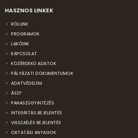
HASZNOS LINKEK
RÓLUNK
PROGRAMOK
LAKÓINK
KAPCSOLAT
KÖZÉRDEKŰ ADATOK
PÁLYÁZATI DOKUMENTUMOK
ADATVÉDELEM
ÁSZF
PANASZÜGYINTÉZÉS
INTEGRITÁS BEJELENTÉS
VISSZAÉLÉS BEJELENTÉS
OKTATÁSI ANYAGOK