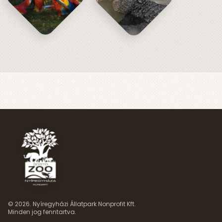
© 2026. Nyíregyházi Állatpark Nonprofit Kft.
Minden jog fenntartva.